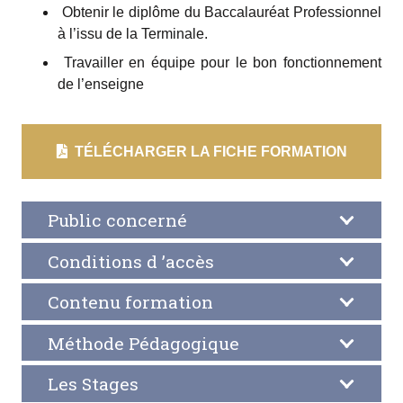
Obtenir le diplôme du Baccalauréat Professionnel
à l’issu
de la Terminale.
Travailler en équipe pour le bon fonctionnement
de l’enseigne
TÉLÉCHARGER LA FICHE FORMATION
Public concerné
Conditions d ’accès
Contenu formation
Méthode Pédagogique
Les Stages