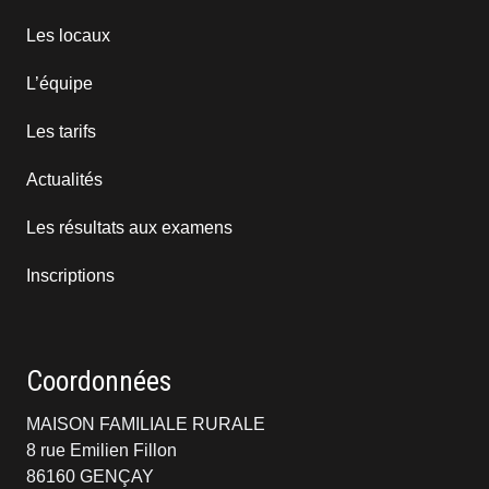
Les locaux
L’équipe
Les tarifs
Actualités
Les résultats aux examens
Inscriptions
Coordonnées
MAISON FAMILIALE RURALE
8 rue Emilien Fillon
86160 GENÇAY