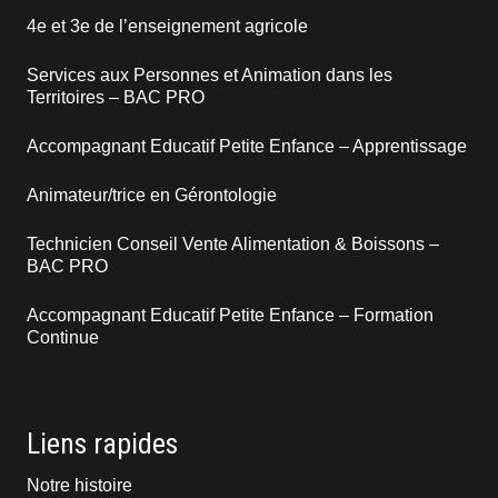
4e et 3e de l’enseignement agricole
Services aux Personnes et Animation dans les
Territoires – BAC PRO
Accompagnant Educatif Petite Enfance – Apprentissage
Animateur/trice en Gérontologie
Technicien Conseil Vente Alimentation & Boissons –
BAC PRO
Accompagnant Educatif Petite Enfance – Formation
Continue
Liens rapides
Notre histoire