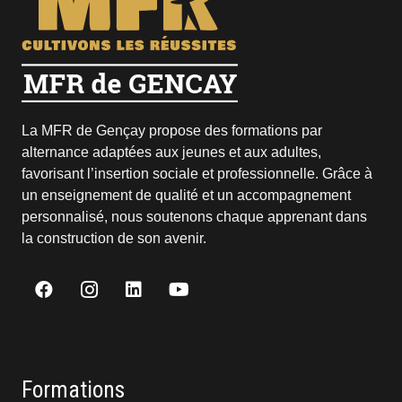
La MFR de Gençay propose des formations par
alternance adaptées aux jeunes et aux adultes,
favorisant l’insertion sociale et professionnelle. Grâce à
un enseignement de qualité et un accompagnement
personnalisé, nous soutenons chaque apprenant dans
la construction de son avenir.
Formations